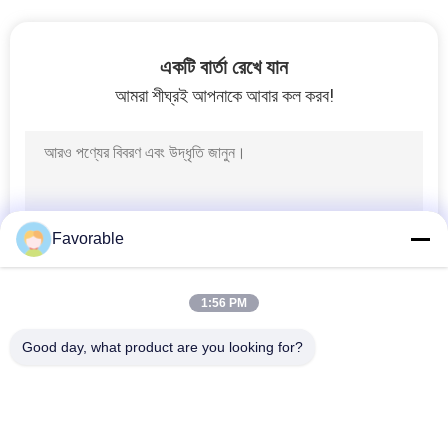
PRIVACY
একটি বার্তা রেখে যান
POLICY
আমরা শীঘ্রই আপনাকে আবার কল করব!
Favorable
1:56 PM
Good day, what product are you looking for?
সব
কাটার অংশ
কাটার জিটি 7250