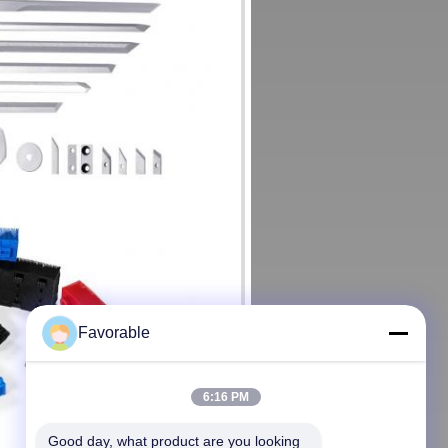
Favorable
6:16 PM
Good day, what product are you looking 