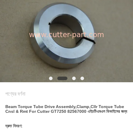
PRIVACY
POLICY
পণ্যের বর্ণনা
Beam Torque Tube Drive Assembly,Clamp,Cllr Torque Tube
Cnsl & Rmt For Cutter GT7250 82567000 এইচটিএমএল ডিভাইসের জন্য
দ্রুত বিবরণ: