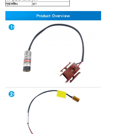
প্যাকেজিংঃ
বাক্স