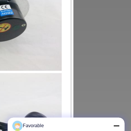
Favorable