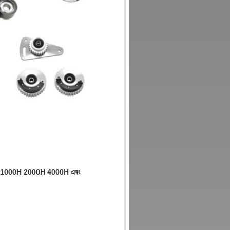
500H 1000H 2000H 4000H এবং