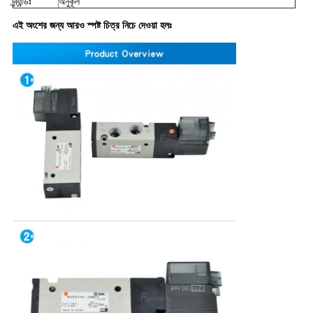
ব্র্যান্ডঃ
অনুকূল
এই অংশের জন্য আরও স্পষ্ট চিত্র নিচে দেওয়া হলঃ