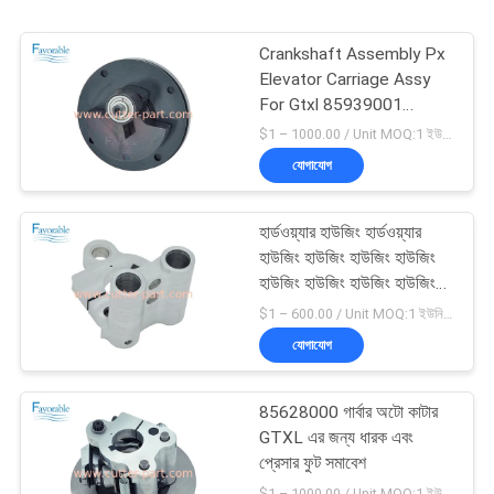
Crankshaft Assembly Px
Elevator Carriage Assy
For Gtxl 85939001
এইচটিএক্সএল 85939001 এর
$1 – 1000.00 / Unit MOQ:1 ইউনিট/ইউনিট অবহেলিত
জন্য ক্র্যাঙ্কশ্যাফ্ট সমাবেশ
যোগাযোগ
হার্ডওয়্যার হাউজিং হার্ডওয়্যার
হাউজিং হাউজিং হাউজিং হাউজিং
হাউজিং হাউজিং হাউজিং হাউজিং
হাউজিং হাউজিং হাউজিং হাউজিং
$1 – 600.00 / Unit MOQ:1 ইউনিট/ইউনিট অবহেলিত
হাউজিং হাউজিং হাউজিং হাউজিং
যোগাযোগ
হাউজিং হাউজিং হাউজিং হাউজিং
হাউজিং হাউজিং হাউজিং
85628000 গার্বার অটো কাটার
GTXL এর জন্য ধারক এবং
প্রেসার ফুট সমাবেশ
$1 – 1000.00 / Unit MOQ:1 ইউনিট/ইউনিট অবহেলিত