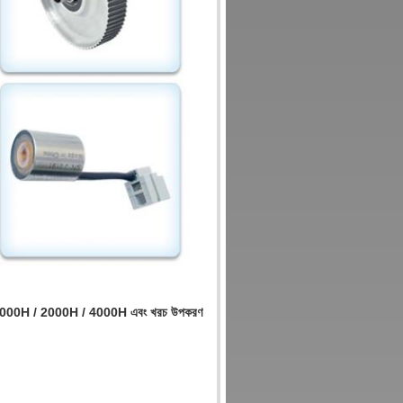
 / 1000H / 2000H / 4000H এবং খরচ উপকরণ