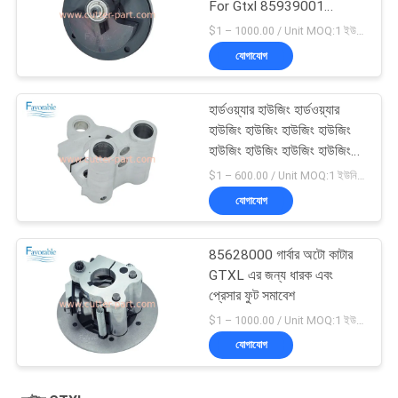
For Gtxl 85939001
এইচটিএক্সএল 85939001 এর
$1 – 1000.00 / Unit MOQ:1 ইউনিট/ইউনিট অবহেলিত
জন্য ক্র্যাঙ্কশ্যাফ্ট সমাবেশ
যোগাযোগ
হার্ডওয়্যার হাউজিং হার্ডওয়্যার
হাউজিং হাউজিং হাউজিং হাউজিং
হাউজিং হাউজিং হাউজিং হাউজিং
হাউজিং হাউজিং হাউজিং হাউজিং
$1 – 600.00 / Unit MOQ:1 ইউনিট/ইউনিট অবহেলিত
হাউজিং হাউজিং হাউজিং হাউজিং
যোগাযোগ
হাউজিং হাউজিং হাউজিং হাউজিং
হাউজিং হাউজিং হাউজিং
85628000 গার্বার অটো কাটার
GTXL এর জন্য ধারক এবং
প্রেসার ফুট সমাবেশ
$1 – 1000.00 / Unit MOQ:1 ইউনিট/ইউনিট অবহেলিত
যোগাযোগ