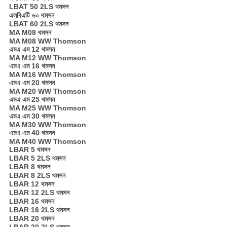
LBAT 50 2LS থমসন
এলবিএটি ৬০ থমসন
LBAT 60 2LS থমসন
MA M08 থমসন
MA M08 WW Thomson
এমএ এম 12 থমসন
MA M12 WW Thomson
এমএ এম 16 ​​থমসন
MA M16 WW Thomson
এমএ এম 20 থমসন
MA M20 WW Thomson
এমএ এম 25 থমসন
MA M25 WW Thomson
এমএ এম 30 থমসন
MA M30 WW Thomson
এমএ এম 40 থমসন
MA M40 WW Thomson
LBAR 5 থমসন
LBAR 5 2LS থমসন
LBAR 8 থমসন
LBAR 8 2LS থমসন
LBAR 12 থমসন
LBAR 12 2LS থমসন
LBAR 16 থমসন
LBAR 16 2LS থমসন
LBAR 20 থমসন
LBAR 20 2LS থমসন