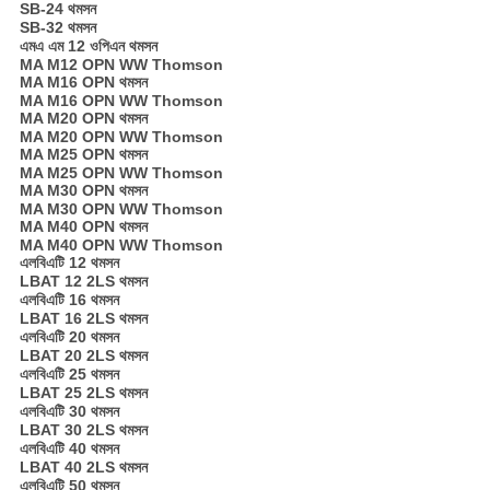
SB-24 থমসন
SB-32 থমসন
এমএ এম 12 ওপিএন থমসন
MA M12 OPN WW Thomson
MA M16 OPN থমসন
MA M16 OPN WW Thomson
MA M20 OPN থমসন
MA M20 OPN WW Thomson
MA M25 OPN থমসন
MA M25 OPN WW Thomson
MA M30 OPN থমসন
MA M30 OPN WW Thomson
MA M40 OPN থমসন
MA M40 OPN WW Thomson
এলবিএটি 12 থমসন
LBAT 12 2LS থমসন
এলবিএটি 16 থমসন
LBAT 16 2LS থমসন
এলবিএটি 20 থমসন
LBAT 20 2LS থমসন
এলবিএটি 25 থমসন
LBAT 25 2LS থমসন
এলবিএটি 30 থমসন
LBAT 30 2LS থমসন
এলবিএটি 40 থমসন
LBAT 40 2LS থমসন
এলবিএটি 50 থমসন