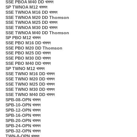
SSE PBOA M40 DD থমসন
SP TWNOA M12 থমসন
SSE TWNOA M16 DD থমসন
SSE TWNOA M20 DD Thomson
SSE TWNOA M25 DD থমসন
SSE TWNOA M30 DD থমসন
SSE TWNOA M40 DD Thomson
SP PBO M12 থমসন
SSE PBO M16 DD থমসন
SSE PBO M20 DD Thomson
SSE PBO M25 DD থমসন
SSE PBO M30 DD থমসন
SSE PBO M40 DD থমসন
SP TWNO M12 থমসন
SSE TWNO M16 DD থমসন
SSE TWNO M20 DD থমসন
SSE TWNO M25 DD থমসন
SSE TWNO M30 DD থমসন
SSE TWNO M40 DD থমসন
SPB-08-OPN থমসন
SPB-10-OPN থমসন
SPB-12-OPN থমসন
SPB-16-OPN থমসন
SPB-20-OPN থমসন
SPB-24-OPN থমসন
SPB-32-OPN থমসন
TWN-8-OPN থমসন