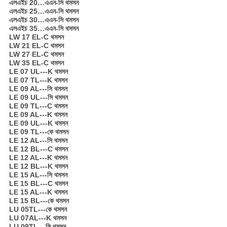
এলএইচ 20…এএন-সি থমসন
এলএইচ 25…এএন-সি থমসন
এলএইচ 30…এএন-সি থমসন
এলএইচ 35…এএন-সি থমসন
LW 17 EL-C থমসন
LW 21 EL-C থমসন
LW 27 EL-C থমসন
LW 35 EL-C থমসন
LE 07 UL---K থমসন
LE 07 TL---K থমসন
LE 09 AL---সি থমসন
LE 09 UL---সি থমসন
LE 09 TL---C থমসন
LE 09 AL---K থমসন
LE 09 UL---K থমসন
LE 09 TL---কে থমসন
LE 12 AL---সি থমসন
LE 12 BL---C থমসন
LE 12 AL---K থমসন
LE 12 BL---K থমসন
LE 15 AL---সি থমসন
LE 15 BL---C থমসন
LE 15 AL---K থমসন
LE 15 BL---কে থমসন
LU 05TL---কে থমসন
LU 07AL---K থমসন
LU 09TL---সি থমসন