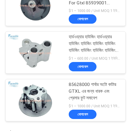
For Gtxl 85939001
এইচটিএক্সএল 85939001 এর
$1 – 1000.00 / Unit MOQ:1 ইউনিট/ইউনিট অবহেলিত
জন্য ক্র্যাঙ্কশ্যাফ্ট সমাবেশ
যোগাযোগ
হার্ডওয়্যার হাউজিং হার্ডওয়্যার
হাউজিং হাউজিং হাউজিং হাউজিং
হাউজিং হাউজিং হাউজিং হাউজিং
হাউজিং হাউজিং হাউজিং হাউজিং
$1 – 600.00 / Unit MOQ:1 ইউনিট/ইউনিট অবহেলিত
হাউজিং হাউজিং হাউজিং হাউজিং
যোগাযোগ
হাউজিং হাউজিং হাউজিং হাউজিং
হাউজিং হাউজিং হাউজিং
85628000 গার্বার অটো কাটার
GTXL এর জন্য ধারক এবং
প্রেসার ফুট সমাবেশ
$1 – 1000.00 / Unit MOQ:1 ইউনিট/ইউনিট অবহেলিত
যোগাযোগ