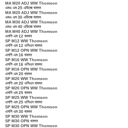
MA M20 ADJ WW Thomson
এমএ এম 25 এডিজে থমসন
MA M25 ADJ WW Thomson
এমএ এম 30 এডিজে থমসন
MA M30 ADJ WW Thomson
এমএ এম 40 এডিজে থমসন
MA M40 ADJ WW Thomson
এসপি এম 12 থমসন
SP M12 WW Thomson
এসপি এম 12 ওপিএন থমসন
SP M12 OPN WW Thomson
এসপি এম 16 ​​থমসন
SP M16 WW Thomson
এসপি এম 16 ​​ওপিএন থমসন
SP M16 OPN WW Thomson
এসপি এম 20 থমসন
SP M20 WW Thomson
এসপি এম 20 ওপিএন থমসন
SP M20 OPN WW Thomson
এসপি এম 25 থমসন
SP M25 WW Thomson
এসপি এম 25 ওপিএন থমসন
SP M25 OPN WW Thomson
এসপি এম 30 থমসন
SP M30 WW Thomson
SP M30 OPN থমসন
SP M30 OPN WW Thomson