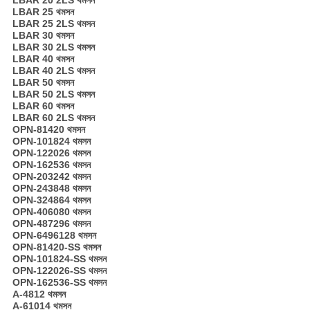
LBAR 25 থমসন
LBAR 25 2LS থমসন
LBAR 30 থমসন
LBAR 30 2LS থমসন
LBAR 40 থমসন
LBAR 40 2LS থমসন
LBAR 50 থমসন
LBAR 50 2LS থমসন
LBAR 60 থমসন
LBAR 60 2LS থমসন
OPN-81420 থমসন
OPN-101824 থমসন
OPN-122026 থমসন
OPN-162536 থমসন
OPN-203242 থমসন
OPN-243848 থমসন
OPN-324864 থমসন
OPN-406080 থমসন
OPN-487296 থমসন
OPN-6496128 থমসন
OPN-81420-SS থমসন
OPN-101824-SS থমসন
OPN-122026-SS থমসন
OPN-162536-SS থমসন
A-4812 থমসন
A-61014 থমসন