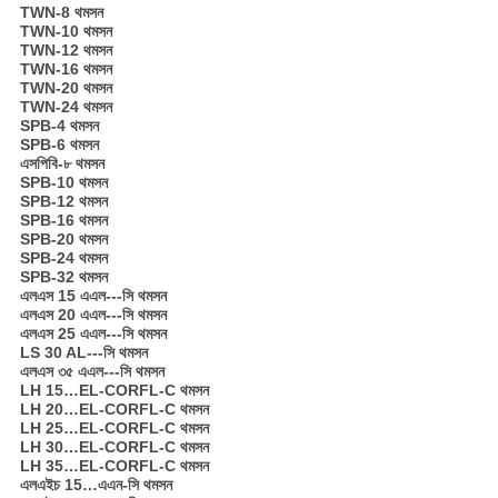
TWN-8 থমসন
TWN-10 থমসন
TWN-12 থমসন
TWN-16 থমসন
TWN-20 থমসন
TWN-24 থমসন
SPB-4 থমসন
SPB-6 থমসন
এসপিবি-৮ থমসন
SPB-10 থমসন
SPB-12 থমসন
SPB-16 থমসন
SPB-20 থমসন
SPB-24 থমসন
SPB-32 থমসন
এলএস 15 এএল---সি থমসন
এলএস 20 এএল---সি থমসন
এলএস 25 এএল---সি থমসন
LS 30 AL---সি থমসন
এলএস ৩৫ এএল---সি থমসন
LH 15…EL-CORFL-C থমসন
LH 20…EL-CORFL-C থমসন
LH 25…EL-CORFL-C থমসন
LH 30…EL-CORFL-C থমসন
LH 35…EL-CORFL-C থমসন
এলএইচ 15…এএন-সি থমসন