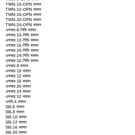
TWN-10-OPN থমসন
TWN-12-OPN থমসন
TWN-16-OPN থমসন
TWN-20-OPN থমসন
TWN-24-OPN থমসন
এসআর 8-পিডি থমসন
এসআর 10-পিডি থমসন
এসআর 12-পিডি থমসন
এসআর 16-পিডি থমসন
এসআর 20-পিডি থমসন
এসআর 24-পিডি থমসন
এসআর 32-পিডি থমসন
এসআর 8 থমসন
এসআর 10 থমসন
এসআর 12 থমসন
এসআর 16 থমসন
এসআর 20 থমসন
এসআর 24 থমসন
এসআর 32 থমসন
এসবি-4 থমসন
SB-6 থমসন
SB-8 থমসন
SB-10 থমসন
SB-12 থমসন
SB-16 থমসন
SB-20 থমসন