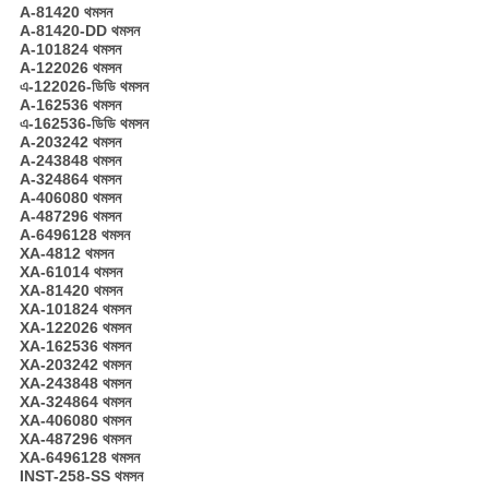
A-81420 থমসন
A-81420-DD থমসন
A-101824 থমসন
A-122026 থমসন
এ-122026-ডিডি থমসন
A-162536 থমসন
এ-162536-ডিডি থমসন
A-203242 থমসন
A-243848 থমসন
A-324864 থমসন
A-406080 থমসন
A-487296 থমসন
A-6496128 থমসন
XA-4812 থমসন
XA-61014 থমসন
XA-81420 থমসন
XA-101824 থমসন
XA-122026 থমসন
XA-162536 থমসন
XA-203242 থমসন
XA-243848 থমসন
XA-324864 থমসন
XA-406080 থমসন
XA-487296 থমসন
XA-6496128 থমসন
INST-258-SS থমসন