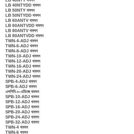
LB 40NTYDD থমসন
LB 50NTY থমসন
LB 50NTYDD থমসন
LB 60ANTV থমসন
LB 60ANTVDD থমসন
LB 80ANTV থমসন
LB 80ANTVDD থমসন
TWN-4-ADJ থমসন
TWN-6-ADJ থমসন
TWN-8-ADJ থমসন
TWN-10-ADJ থমসন
TWN-12-ADJ থমসন
TWN-16-ADJ থমসন
TWN-20-ADJ থমসন
TWN-24-ADJ থমসন
SPB-4-ADJ থমসন
SPB-6-ADJ থমসন
এসপিবি-৮-এডিজে থমসন
SPB-10-ADJ থমসন
SPB-12-ADJ থমসন
SPB-16-ADJ থমসন
SPB-20-ADJ থমসন
SPB-24-ADJ থমসন
SPB-32-ADJ থমসন
TWN-4 থমসন
TWN-6 থমসন