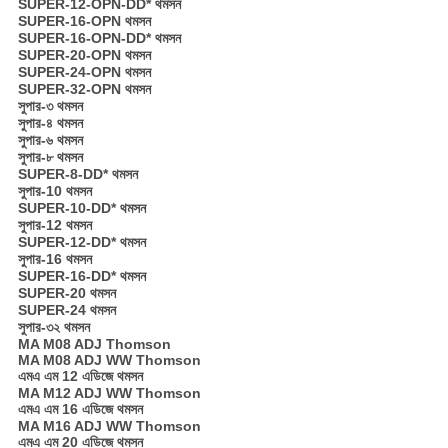
SUPER-12-OPN-DD* থমসন
SUPER-16-OPN থমসন
SUPER-16-OPN-DD* থমসন
SUPER-20-OPN থমসন
SUPER-24-OPN থমসন
SUPER-32-OPN থমসন
সুপার-৩ থমসন
সুপার-৪ থমসন
সুপার-৬ থমসন
সুপার-৮ থমসন
SUPER-8-DD* থমসন
সুপার-10 থমসন
SUPER-10-DD* থমসন
সুপার-12 থমসন
SUPER-12-DD* থমসন
সুপার-16 থমসন
SUPER-16-DD* থমসন
SUPER-20 থমসন
SUPER-24 থমসন
সুপার-৩২ থমসন
MA M08 ADJ Thomson
MA M08 ADJ WW Thomson
এমএ এম 12 এডিজে থমসন
MA M12 ADJ WW Thomson
এমএ এম 16 ​​এডিজে থমসন
MA M16 ADJ WW Thomson
এমএ এম 20 এডিজে থমসন