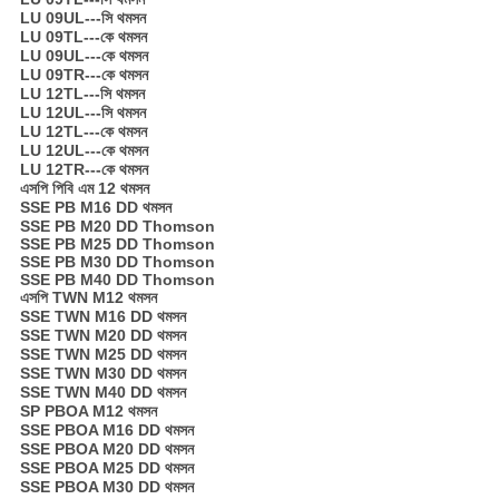
LU 09UL---সি থমসন
LU 09TL---কে থমসন
LU 09UL---কে থমসন
LU 09TR---কে থমসন
LU 12TL---সি থমসন
LU 12UL---সি থমসন
LU 12TL---কে থমসন
LU 12UL---কে থমসন
LU 12TR---কে থমসন
এসপি পিবি এম 12 থমসন
SSE PB M16 DD থমসন
SSE PB M20 DD Thomson
SSE PB M25 DD Thomson
SSE PB M30 DD Thomson
SSE PB M40 DD Thomson
এসপি TWN M12 থমসন
SSE TWN M16 DD থমসন
SSE TWN M20 DD থমসন
SSE TWN M25 DD থমসন
SSE TWN M30 DD থমসন
SSE TWN M40 DD থমসন
SP PBOA M12 থমসন
SSE PBOA M16 DD থমসন
SSE PBOA M20 DD থমসন
SSE PBOA M25 DD থমসন
SSE PBOA M30 DD থমসন