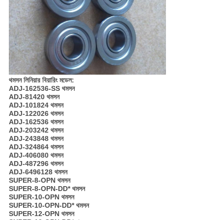
থমসন লিনিয়ার বিয়ারিং মডেল:
ADJ-162536-SS থমসন
ADJ-81420 থমসন
ADJ-101824 থমসন
ADJ-122026 থমসন
ADJ-162536 থমসন
ADJ-203242 থমসন
ADJ-243848 থমসন
ADJ-324864 থমসন
ADJ-406080 থমসন
ADJ-487296 থমসন
ADJ-6496128 থমসন
SUPER-8-OPN থমসন
SUPER-8-OPN-DD* থমসন
SUPER-10-OPN থমসন
SUPER-10-OPN-DD* থমসন
SUPER-12-OPN থমসন