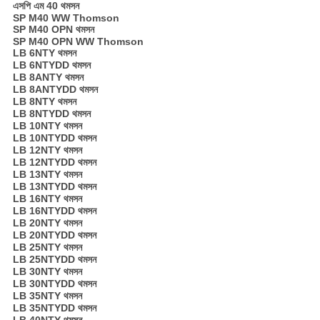
এসপি এম 40 থমসন
SP M40 WW Thomson
SP M40 OPN থমসন
SP M40 OPN WW Thomson
LB 6NTY থমসন
LB 6NTYDD থমসন
LB 8ANTY থমসন
LB 8ANTYDD থমসন
LB 8NTY থমসন
LB 8NTYDD থমসন
LB 10NTY থমসন
LB 10NTYDD থমসন
LB 12NTY থমসন
LB 12NTYDD থমসন
LB 13NTY থমসন
LB 13NTYDD থমসন
LB 16NTY থমসন
LB 16NTYDD থমসন
LB 20NTY থমসন
LB 20NTYDD থমসন
LB 25NTY থমসন
LB 25NTYDD থমসন
LB 30NTY থমসন
LB 30NTYDD থমসন
LB 35NTY থমসন
LB 35NTYDD থমসন
LB 40NTY থমসন