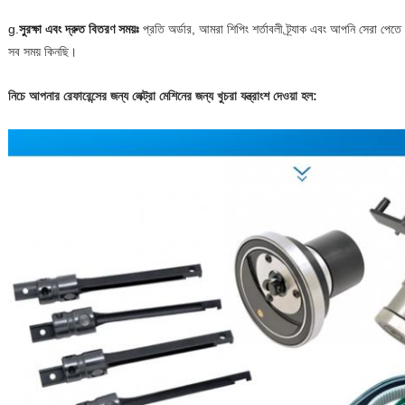
g.
সুরক্ষা এবং দ্রুত বিতরণ সময়ঃ
প্রতি অর্ডার, আমরা শিপিং শর্তাবলী ট্র্যাক এবং আপনি সেরা পেতে
সব সময় কিনছি।
নিচে আপনার রেফারেন্সের জন্য লেক্ট্রা মেশিনের জন্য খুচরা যন্ত্রাংশ দেওয়া হল: