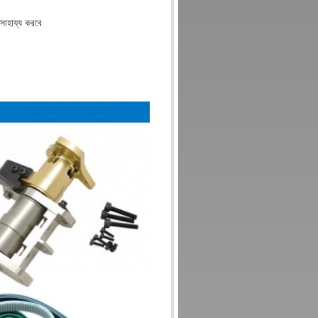
 সাহায্য করবে