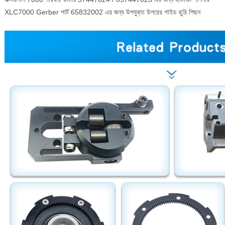
XLC7000 Gerber পার্ট 65832002 এর জন্য উপযুক্ত উপরের গাইড ছুরি পিছন