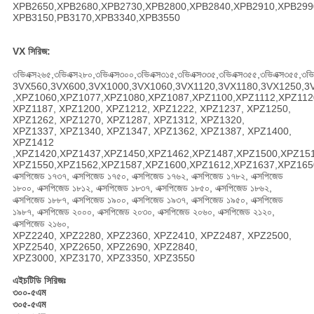
XPB2650,XPB2680,XPB2730,XPB2800,XPB2840,XPB2910,XPB299
XPB3150,PB3170,XPB3340,XPB3550
VX সিরিজ:
৩ভিএক্স২৬৫,৩ভিএক্স২৮০,৩ভিএক্স৩০০,৩ভিএক্স৩১৫,৩ভিএক্স৩৩৫,৩ভিএক্স৩৫৫,৩ভিএক্স৩৫৫,৩ভি
3VX560,3VX600,3VX1000,3VX1060,3VX1120,3VX1180,3VX1250,3
,XPZ1060,XPZ1077,XPZ1080,XPZ1087,XPZ1100,XPZ1112,XPZ112
XPZ1187, XPZ1200, XPZ1212, XPZ1222, XPZ1237, XPZ1250,
XPZ1262, XPZ1270, XPZ1287, XPZ1312, XPZ1320,
XPZ1337, XPZ1340, XPZ1347, XPZ1362, XPZ1387, XPZ1400,
XPZ1412
,XPZ1420,XPZ1437,XPZ1450,XPZ1462,XPZ1487,XPZ1500,XPZ15
XPZ1550,XPZ1562,XPZ1587,XPZ1600,XPZ1612,XPZ1637,XPZ165
এক্সপিজেড ১৭৩৭, এক্সপিজেড ১৭৫০, এক্সপিজেড ১৭৬২, এক্সপিজেড ১৭৮২, এক্সপিজেড
১৮০০, এক্সপিজেড ১৮১২, এক্সপিজেড ১৮৩৭, এক্সপিজেড ১৮৫০, এক্সপিজেড ১৮৬২,
এক্সপিজেড ১৮৮৭, এক্সপিজেড ১৯০০, এক্সপিজেড ১৯৩৭, এক্সপিজেড ১৯৫০, এক্সপিজেড
১৯৮৭, এক্সপিজেড ২০০০, এক্সপিজেড ২০৩০, এক্সপিজেড ২০৬০, এক্সপিজেড ২১২০,
এক্সপিজেড ২১৬০,
XPZ2240, XPZ2280, XPZ2360, XPZ2410, XPZ2487, XPZ2500,
XPZ2540, XPZ2650, XPZ2690, XPZ2840,
XPZ3000, XPZ3170, XPZ3350, XPZ3550
এইচটিডি সিরিজঃ
৩০০-৫এম
৩০৫-৫এম