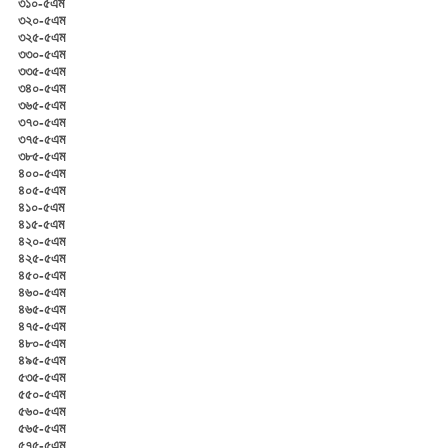
৩১০-৫এম
৩২০-৫এম
৩২৫-৫এম
৩৩০-৫এম
৩৩৫-৫এম
৩৪০-৫এম
৩৬৫-৫এম
৩৭০-৫এম
৩৭৫-৫এম
৩৮৫-৫এম
৪০০-৫এম
৪০৫-৫এম
৪১০-৫এম
৪১৫-৫এম
৪২০-৫এম
৪২৫-৫এম
৪৫০-৫এম
৪৬০-৫এম
৪৬৫-৫এম
৪৭৫-৫এম
৪৮০-৫এম
৪৯৫-৫এম
৫৩৫-৫এম
৫৫০-৫এম
৫৬০-৫এম
৫৬৫-৫এম
৫৭৫-৫এম