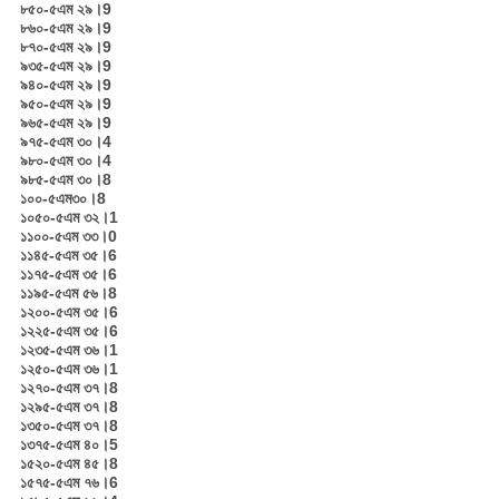
৮৫০-৫এম ২৯।9
৮৬০-৫এম ২৯।9
৮৭০-৫এম ২৯।9
৯৩৫-৫এম ২৯।9
৯৪০-৫এম ২৯।9
৯৫০-৫এম ২৯।9
৯৬৫-৫এম ২৯।9
৯৭৫-৫এম ৩০।4
৯৮০-৫এম ৩০।4
৯৮৫-৫এম ৩০।8
১০০-৫এম৩০।8
১০৫০-৫এম ৩২।1
১১০০-৫এম ৩৩।0
১১৪৫-৫এম ৩৫।6
১১৭৫-৫এম ৩৫।6
১১৯৫-৫এম ৫৬।8
১২০০-৫এম ৩৫।6
১২২৫-৫এম ৩৫।6
১২৩৫-৫এম ৩৬।1
১২৫০-৫এম ৩৬।1
১২৭০-৫এম ৩৭।8
১২৯৫-৫এম ৩৭।8
১৩৫০-৫এম ৩৭।8
১৩৭৫-৫এম ৪০।5
১৫২০-৫এম ৪৫।8
১৫৭৫-৫এম ৭৬।6